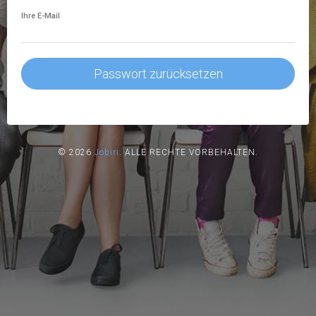
Ihre E-Mail
Passwort zurücksetzen
© 2026
Jobiri
.
ALLE RECHTE VORBEHALTEN.